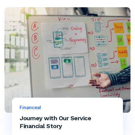
Financeal
Journey with Our Service
Financial Story