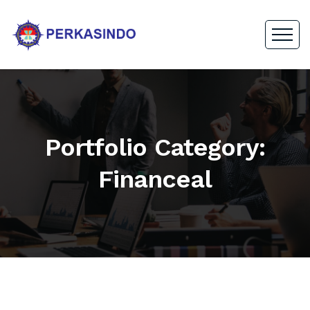
Portfolio Category:
Financeal