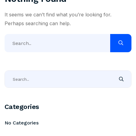
It seems we can’t find what you’re looking for.
Perhaps searching can help.
Categories
No Categories